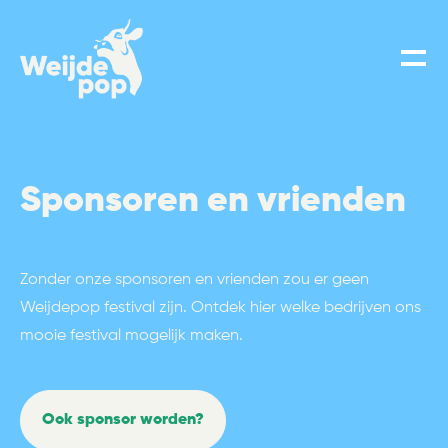
Sponsoren en vrienden
Zonder onze sponsoren en vrienden zou er geen
Weijdepop festival zijn. Ontdek hier welke bedrijven ons
mooie festival mogelijk maken.
Ook sponsor worden?