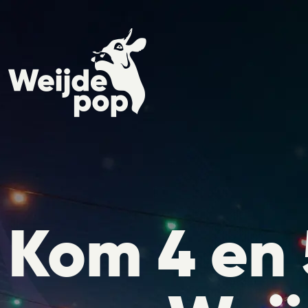
Kom 4 en 