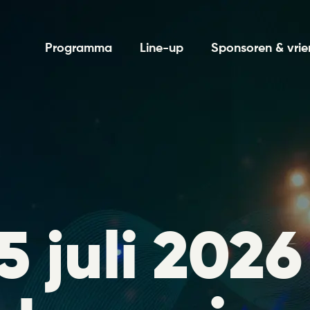
Programma
Line-up
Sponsoren & vri
5 juli 2026