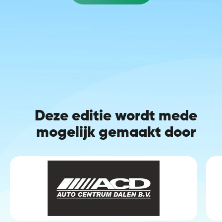
Deze editie wordt mede
mogelijk gemaakt door