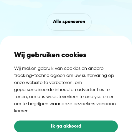
Alle sponsoren
Wij gebruiken cookies
Wij maken gebruik van cookies en andere
tracking-technologieën om uw surfervaring op
onze website te verbeteren, om
gepersonaliseerde inhoud en advertenties te
tonen, om ons websiteverkeer te analyseren en
om te begrijpen waar onze bezoekers vandaan
komen.
Ik ga akkoord