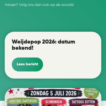
missen? Volg ons dan ook op de socials!
Weijdepop 2026: datum
bekend!
Lees bericht