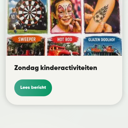
Zondag kinderactiviteiten
Lees bericht